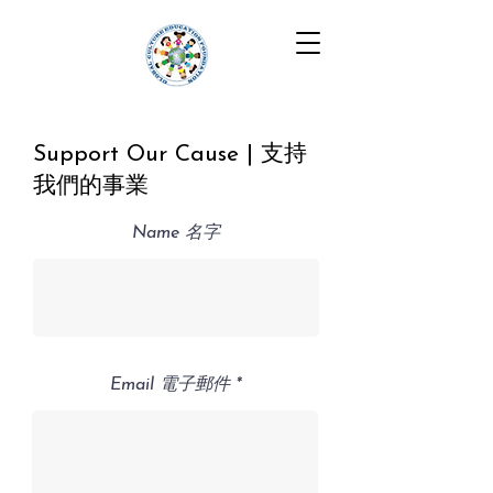
Support Our Cause | 支持
我們的事業
Name 名字
Email 電子郵件